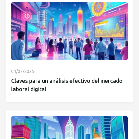
04/07/2025
Claves para un análisis efectivo del mercado
laboral digital