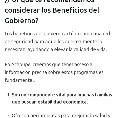
considerar los Beneficios del
Gobierno?
Los beneficios del gobierno actúan como una red
de seguridad para aquellos que realmente lo
necesitan, ayudando a elevar la calidad de vida.
En Achoupe, creemos que tener acceso a
información precisa sobre estos programas es
fundamental.
Son un componente vital para muchas familias
que buscan estabilidad económica.
Ofrecen herramientas para mejorar la salud y