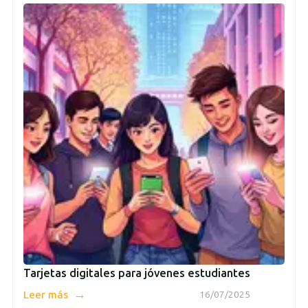
Tarjetas digitales para jóvenes estudiantes
→
Leer más
16/07/2025