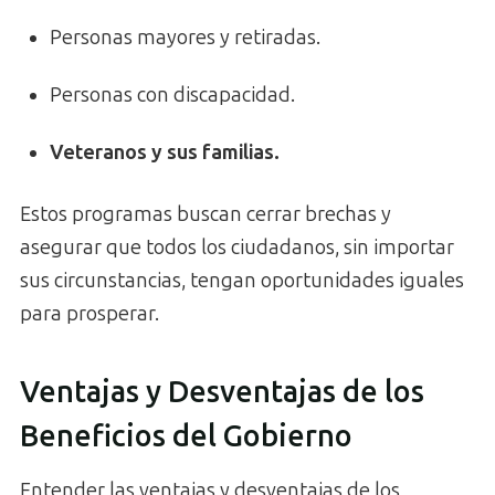
Personas mayores y retiradas.
Personas con discapacidad.
Veteranos y sus familias.
Estos programas buscan cerrar brechas y
asegurar que todos los ciudadanos, sin importar
sus circunstancias, tengan oportunidades iguales
para prosperar.
Ventajas y Desventajas de los
Beneficios del Gobierno
Entender las ventajas y desventajas de los