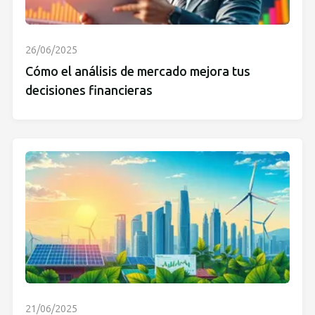
26/06/2025
Cómo el análisis de mercado mejora tus
decisiones financieras
21/06/2025