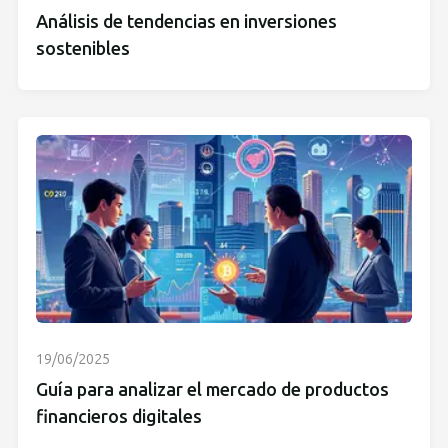
Análisis de tendencias en inversiones
sostenibles
19/06/2025
Guía para analizar el mercado de productos
financieros digitales