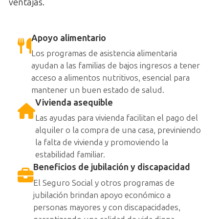
ventajas.
Apoyo alimentario
Los programas de asistencia alimentaria
ayudan a las familias de bajos ingresos a tener
acceso a alimentos nutritivos, esencial para
mantener un buen estado de salud.
Vivienda asequible
Las ayudas para vivienda facilitan el pago del
alquiler o la compra de una casa, previniendo
la falta de vivienda y promoviendo la
estabilidad familiar.
Beneficios de jubilación y discapacidad
El Seguro Social y otros programas de
jubilación brindan apoyo económico a
personas mayores y con discapacidades,