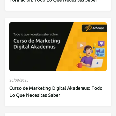
Formación: Todo Lo Que Necesitas Saber
20/08/2025
Curso de Marketing Digital Akademus: Todo
Lo Que Necesitas Saber