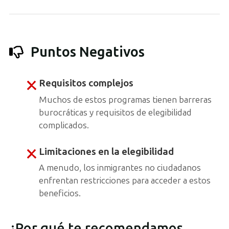
Puntos Negativos
Requisitos complejos
Muchos de estos programas tienen barreras
burocráticas y requisitos de elegibilidad
complicados.
Limitaciones en la elegibilidad
A menudo, los inmigrantes no ciudadanos
enfrentan restricciones para acceder a estos
beneficios.
¿Por qué te recomendamos