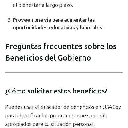
el bienestar a largo plazo.
Proveen una vía para aumentar las
oportunidades educativas y laborales.
Preguntas frecuentes sobre los
Beneficios del Gobierno
¿Cómo solicitar estos beneficios?
Puedes usar el buscador de beneficios en USAGov
para identificar los programas que son más
apropiados para tu situación personal.