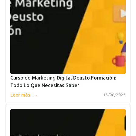
Curso de Marketing Digital Deusto Formación:
Todo Lo Que Necesitas Saber
→
Leer más
13/08/2025