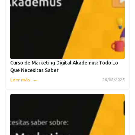
Curso de Marketing Digital Akademus: Todo Lo
Que Necesitas Saber
→
Leer más
20/08/2025