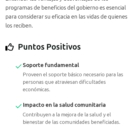
programas de beneficios del gobierno es esencial
para considerar su eficacia en las vidas de quienes
los reciben.
Puntos Positivos
Soporte fundamental
Proveen el soporte básico necesario para las
personas que atraviesan dificultades
económicas.
Impacto en la salud comunitaria
Contribuyen a la mejora de la salud y el
bienestar de las comunidades beneficiadas.