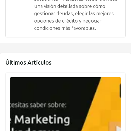
una visión detallada sobre cómo
gestionar deudas, elegir las mejores
opciones de crédito y negociar
condiciones más favorables.
Últimos Artículos