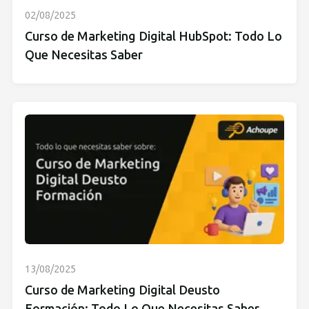
02/08/2025
Curso de Marketing Digital HubSpot: Todo Lo
Que Necesitas Saber
13/08/2025
Curso de Marketing Digital Deusto