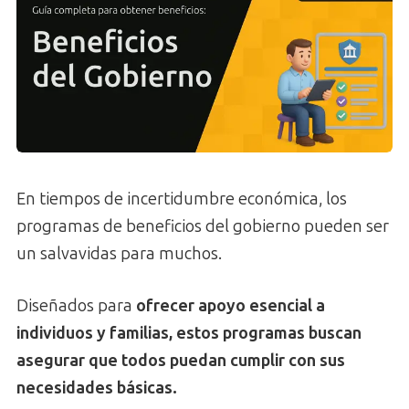
En tiempos de incertidumbre económica, los
programas de beneficios del gobierno pueden ser
un salvavidas para muchos.
Diseñados para
ofrecer apoyo esencial a
individuos y familias, estos programas buscan
asegurar que todos puedan cumplir con sus
necesidades básicas.