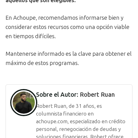
aquellos que son elegibles.
En Achoupe, recomendamos informarse bien y
considerar estos recursos como una opción viable
en tiempos difíciles.
Mantenerse informado es la clave para obtener el
máximo de estos programas.
Sobre el Autor:
Robert Ruan
Robert Ruan, de 31 años, es
columnista financiero en
achoupe.com, especializado en crédito
personal, renegociación de deudas y
soluciones financieras. Robert ofrece