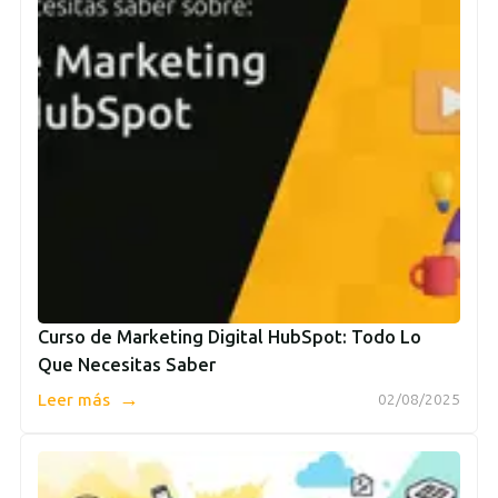
Curso de Marketing Digital HubSpot: Todo Lo
Que Necesitas Saber
→
Leer más
02/08/2025