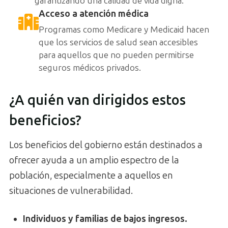
garantizando una calidad de vida digna.
Acceso a atención médica
Programas como Medicare y Medicaid hacen
que los servicios de salud sean accesibles
para aquellos que no pueden permitirse
seguros médicos privados.
¿A quién van dirigidos estos
beneficios?
Los beneficios del gobierno están destinados a
ofrecer ayuda a un amplio espectro de la
población, especialmente a aquellos en
situaciones de vulnerabilidad.
Individuos y familias de bajos ingresos.