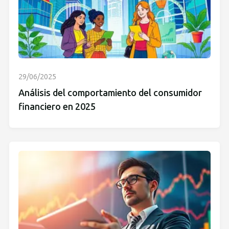
29/06/2025
Análisis del comportamiento del consumidor
financiero en 2025