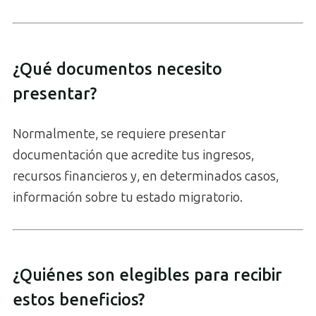
¿Qué documentos necesito
presentar?
Normalmente, se requiere presentar
documentación que acredite tus ingresos,
recursos financieros y, en determinados casos,
información sobre tu estado migratorio.
¿Quiénes son elegibles para recibir
estos beneficios?