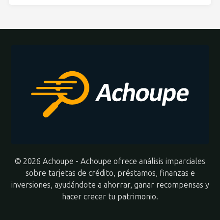
© 2026 Achoupe - Achoupe ofrece análisis imparciales
sobre tarjetas de crédito, préstamos, finanzas e
inversiones, ayudándote a ahorrar, ganar recompensas y
hacer crecer tu patrimonio.