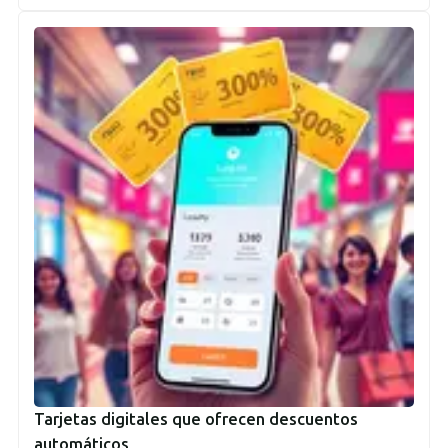
Tarjetas digitales que ofrecen descuentos
automáticos