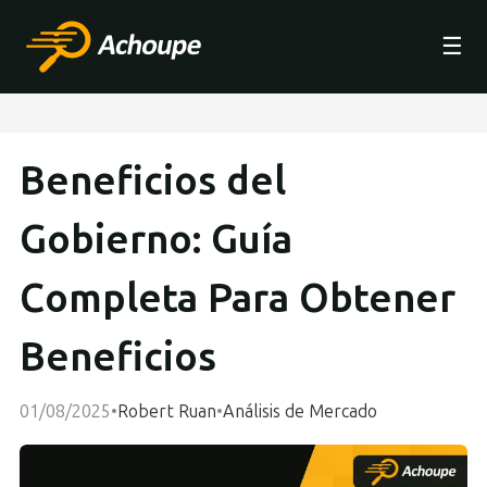
☰
Beneficios del
Gobierno: Guía
Completa Para Obtener
Beneficios
01/08/2025
•
Robert Ruan
•
Análisis de Mercado