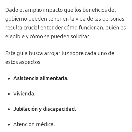
Dado el amplio impacto que los beneficios del
gobierno pueden tener en la vida de las personas,
resulta crucial entender cómo funcionan, quién es
elegible y cómo se pueden solicitar.
Esta guía busca arrojar luz sobre cada uno de
estos aspectos.
Asistencia alimentaria.
Vivienda.
Jubilación y discapacidad.
Atención médica.