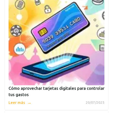
Cómo aprovechar tarjetas digitales para controlar
tus gastos
→
Leer más
20/07/2025