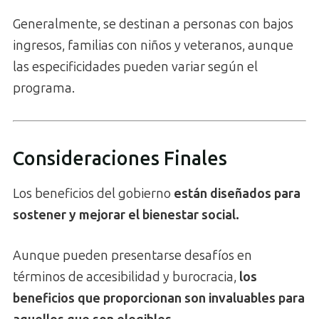
Generalmente, se destinan a personas con bajos
ingresos, familias con niños y veteranos, aunque
las especificidades pueden variar según el
programa.
Consideraciones Finales
Los beneficios del gobierno
están diseñados para
sostener y mejorar el bienestar social.
Aunque pueden presentarse desafíos en
términos de accesibilidad y burocracia,
los
beneficios que proporcionan son invaluables para