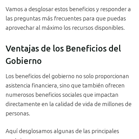
Vamos a desglosar estos beneficios y responder a
las preguntas más frecuentes para que puedas
aprovechar al máximo los recursos disponibles.
Ventajas de los Beneficios del
Gobierno
Los beneficios del gobierno no solo proporcionan
asistencia financiera, sino que también ofrecen
numerosos beneficios sociales que impactan
directamente en la calidad de vida de millones de
personas.
Aquí desglosamos algunas de las principales