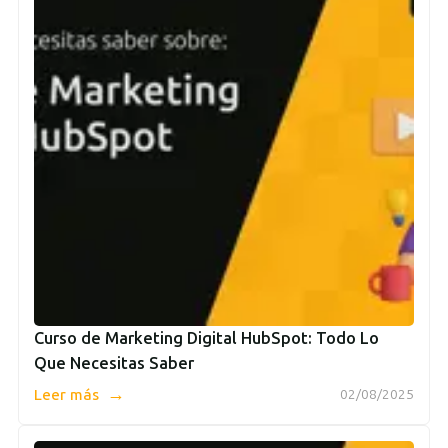
Curso de Marketing Digital HubSpot: Todo Lo
Que Necesitas Saber
→
Leer más
02/08/2025