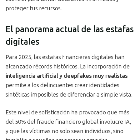
proteger tus recursos.
El panorama actual de las estafas
digitales
Para 2025, las estafas financieras digitales han
alcanzado récords históricos. La incorporación de
inteligencia artificial y deepfakes muy realistas
permite a los delincuentes crear identidades
sintéticas imposibles de diferenciar a simple vista.
Este nivel de sofisticación ha provocado que más
del 50% del fraude financiero global involucre IA,
y que las víctimas no solo sean individuos, sino