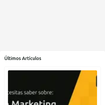
Últimos Artículos