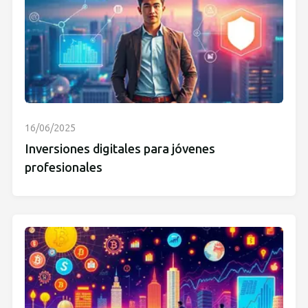
16/06/2025
Inversiones digitales para jóvenes
profesionales