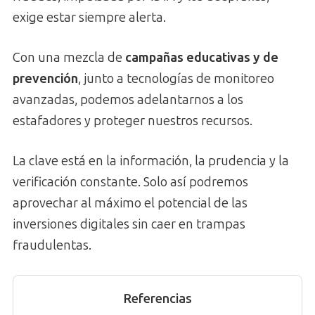
exige estar siempre alerta.
Con una mezcla de
campañas educativas y de
prevención
, junto a tecnologías de monitoreo
avanzadas, podemos adelantarnos a los
estafadores y proteger nuestros recursos.
La clave está en la información, la prudencia y la
verificación constante. Solo así podremos
aprovechar al máximo el potencial de las
inversiones digitales sin caer en trampas
fraudulentas.
Referencias