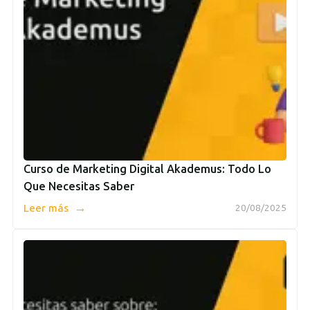
Curso de Marketing Digital Akademus: Todo Lo
Que Necesitas Saber
→
Leer más
20/08/2025