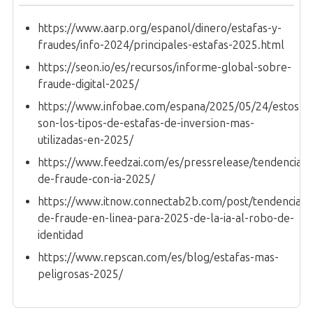
https://www.aarp.org/espanol/dinero/estafas-y-
fraudes/info-2024/principales-estafas-2025.html
https://seon.io/es/recursos/informe-global-sobre-
fraude-digital-2025/
https://www.infobae.com/espana/2025/05/24/estos-
son-los-tipos-de-estafas-de-inversion-mas-
utilizadas-en-2025/
https://www.feedzai.com/es/pressrelease/tendencias-
de-fraude-con-ia-2025/
https://www.itnow.connectab2b.com/post/tendencias-
de-fraude-en-linea-para-2025-de-la-ia-al-robo-de-
identidad
https://www.repscan.com/es/blog/estafas-mas-
peligrosas-2025/