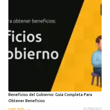
Beneficios del Gobierno: Guía Completa Para
Obtener Beneficios
→
Leer más
01/08/2025