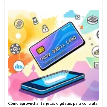
Cómo aprovechar tarjetas digitales para controlar