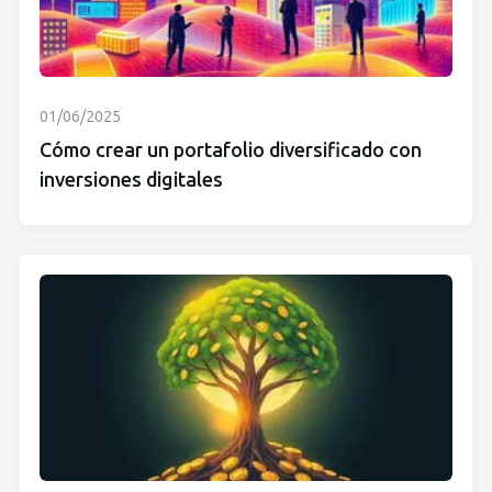
01/06/2025
Cómo crear un portafolio diversificado con
inversiones digitales