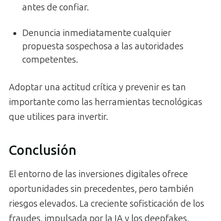
antes de confiar.
Denuncia inmediatamente cualquier
propuesta sospechosa a las autoridades
competentes.
Adoptar una actitud crítica y prevenir es tan
importante como las herramientas tecnológicas
que utilices para invertir.
Conclusión
El entorno de las inversiones digitales ofrece
oportunidades sin precedentes, pero también
riesgos elevados. La creciente sofisticación de los
fraudes, impulsada por la IA y los deepfakes,