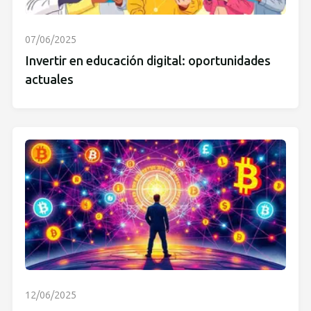
07/06/2025
Invertir en educación digital: oportunidades
actuales
12/06/2025