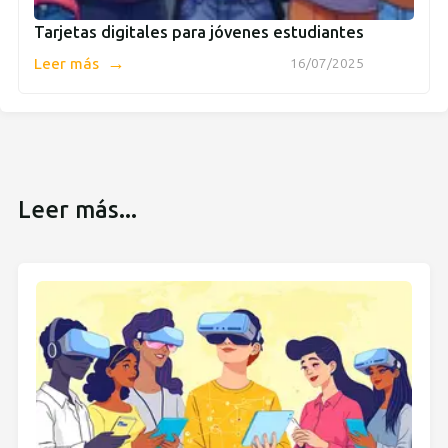
Tarjetas digitales para jóvenes estudiantes
→
Leer más
16/07/2025
Leer más...