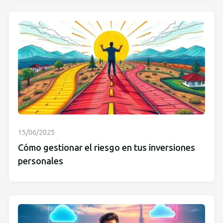
15/06/2025
Cómo gestionar el riesgo en tus inversiones
personales