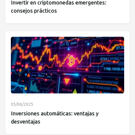
Invertir en criptomonedas emergentes:
consejos prácticos
05/06/2025
Inversiones automáticas: ventajas y
desventajas