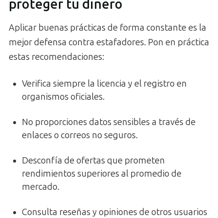
proteger tu dinero
Aplicar buenas prácticas de forma constante es la
mejor defensa contra estafadores. Pon en práctica
estas recomendaciones:
Verifica siempre la licencia y el registro en
organismos oficiales.
No proporciones datos sensibles a través de
enlaces o correos no seguros.
Desconfía de ofertas que prometen
rendimientos superiores al promedio de
mercado.
Consulta reseñas y opiniones de otros usuarios