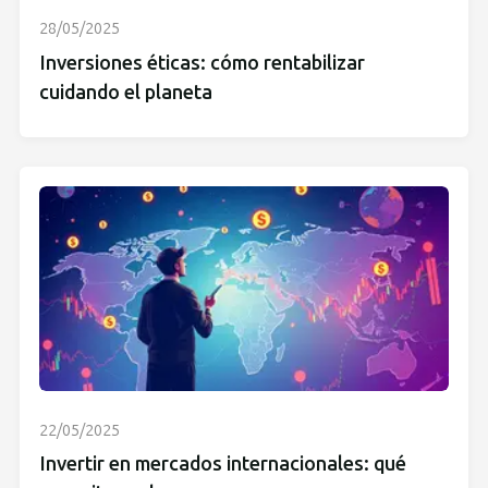
28/05/2025
Inversiones éticas: cómo rentabilizar
cuidando el planeta
22/05/2025
Invertir en mercados internacionales: qué