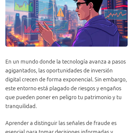
En un mundo donde la tecnología avanza a pasos
agigantados, las oportunidades de inversión
digital crecen de forma exponencial. Sin embargo,
este entorno está plagado de riesgos y engaños
que pueden poner en peligro tu patrimonio y tu
tranquilidad.
Aprender a distinguir las señales de fraude es
esencial para tomar decisiones informadas y