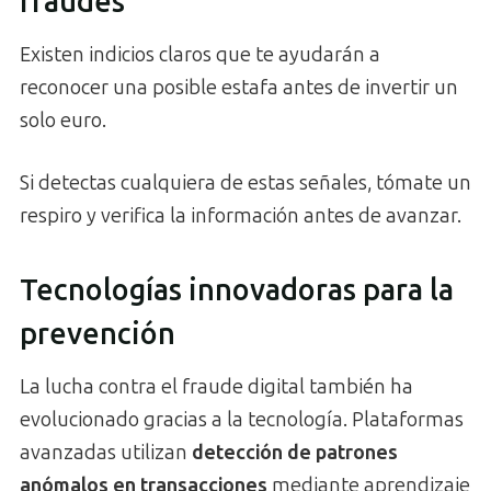
fraudes
Existen indicios claros que te ayudarán a
reconocer una posible estafa antes de invertir un
solo euro.
Si detectas cualquiera de estas señales, tómate un
respiro y verifica la información antes de avanzar.
Tecnologías innovadoras para la
prevención
La lucha contra el fraude digital también ha
evolucionado gracias a la tecnología. Plataformas
avanzadas utilizan
detección de patrones
anómalos en transacciones
mediante aprendizaje