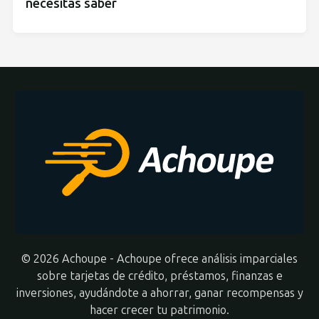
necesitas saber
© 2026 Achoupe - Achoupe ofrece análisis imparciales
sobre tarjetas de crédito, préstamos, finanzas e
inversiones, ayudándote a ahorrar, ganar recompensas y
hacer crecer tu patrimonio.