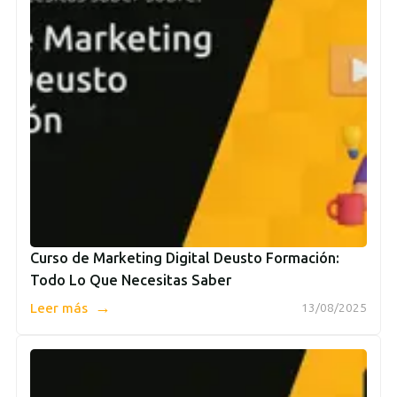
Curso de Marketing Digital Deusto Formación:
Todo Lo Que Necesitas Saber
→
Leer más
13/08/2025