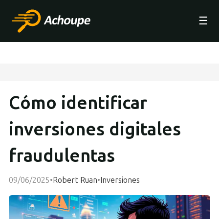
☰
Cómo identificar
inversiones digitales
fraudulentas
09/06/2025
•
Robert Ruan
•
Inversiones