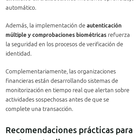
automático.
Además, la implementación de
autenticación
múltiple y comprobaciones biométricas
refuerza
la seguridad en los procesos de verificación de
identidad.
Complementariamente, las organizaciones
financieras están desarrollando sistemas de
monitorización en tiempo real que alertan sobre
actividades sospechosas antes de que se
complete una transacción.
Recomendaciones prácticas para