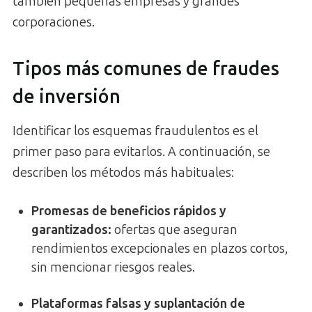
también pequeñas empresas y grandes
corporaciones.
Tipos más comunes de fraudes
de inversión
Identificar los esquemas fraudulentos es el
primer paso para evitarlos. A continuación, se
describen los métodos más habituales:
Promesas de beneficios rápidos y
garantizados
:
ofertas que aseguran
rendimientos excepcionales en plazos cortos,
sin mencionar riesgos reales.
Plataformas falsas y suplantación de